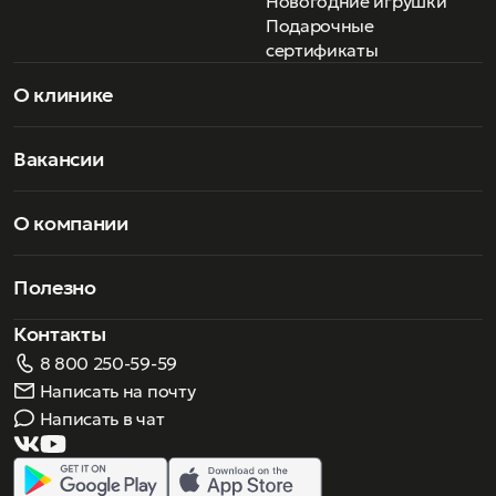
Новогодние игрушки
Подарочные
сертификаты
О клинике
Вакансии
О компании
Полезно
Контакты
8 800 250-59-59
Написать на почту
Написать в чат