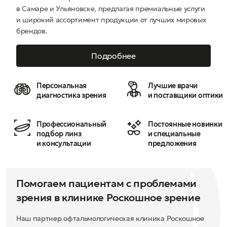
в Самаре и Ульяновске, предлагая премиальные услуги
и широкий ассортимент продукции от лучших мировых
брендов.
Подробнее
Персональная
Лучшие врачи
диагностика зрения
и поставщики оптики
Профессиональный
Постоянные новинки
подбор линз
и специальные
и консультации
предложения
Помогаем пациентам с проблемами
зрения в клинике Роскошное зрение
Наш партнер офтальмологическая клиника Роскошное