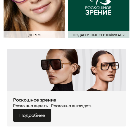
ДЕТЯМ
ПОДАРОЧНЫЕ СЕРТИФИКАТЫ
Роскошное зрение
Роскошно видеть - Роскошно выглядеть
Подробнее