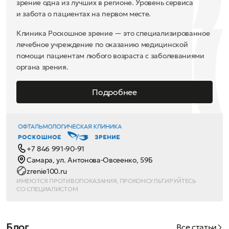
зрение одна из лучших в регионе. Уровень сервиса
и забота о пациентах на первом месте.
Клиника Роскошное зрение — это специализированное
лечебное учреждение по оказанию медицинской
помощи пациентам любого возраста с заболеваниями
органа зрения.
Подробнее
+7 846 991-90-91
Самара, ул. Антонова-Овсеенко, 59Б
zrenie100.ru
ИМЕЮТСЯ ПРОТИВОПОКАЗАНИЯ, ПРОКОНСУЛЬТИРУЙТЕСЬ
СО СПЕЦИАЛИСТОМ
Блог
Все статьи