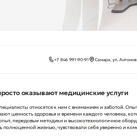
+7 846 991-90-91
Самара, ул. Антонов
просто оказывают медицинские услуги
специалисты относятся к ним с вниманием и заботой. Оп
ают ценность здоровья и времени каждого человека, кот
опыт, передовые методики и высокотехнологичное оборуд
ь полноценной жизнью, чувствовали себя уверенно и ком