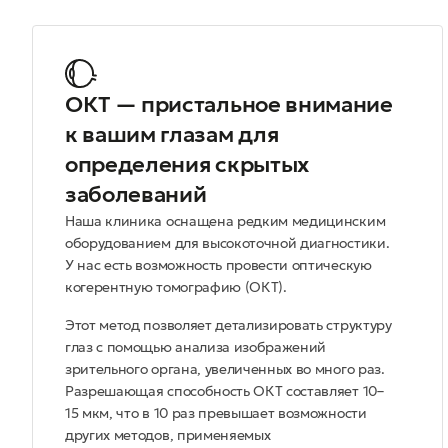
ОКТ — пристальное внимание
к вашим глазам для
определения скрытых
заболеваний
Наша клиника оснащена редким медицинским
оборудованием для высокоточной диагностики.
У нас есть возможность провести оптическую
когерентную томографию (ОКТ).
Этот метод позволяет детализировать структуру
глаз с помощью анализа изображений
зрительного органа, увеличенных во много раз.
Разрешающая способность ОКТ составляет 10–
15 мкм, что в 10 раз превышает возможности
других методов, применяемых