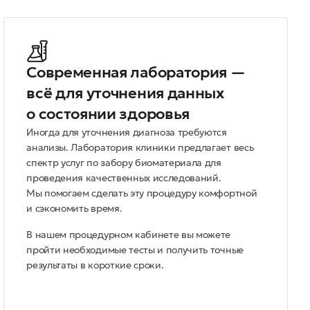
Современная лаборатория —
всё для уточнения данных
о состоянии здоровья
Иногда для уточнения диагноза требуются
анализы. Лаборатория клиники предлагает весь
спектр услуг по забору биоматериала для
проведения качественных исследований.
Мы помогаем сделать эту процедуру комфортной
и сэкономить время.
В нашем процедурном кабинете вы можете
пройти необходимые тесты и получить точные
результаты в короткие сроки.