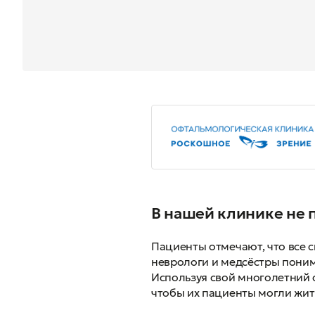
В нашей клинике не 
Пациенты отмечают, что все 
неврологи и медсёстры поним
Используя свой многолетний 
чтобы их пациенты могли жит