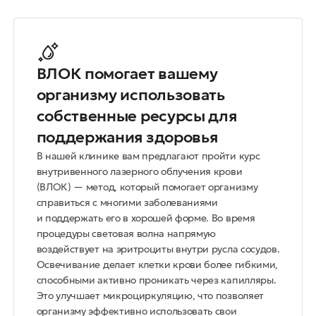
ВЛОК помогает вашему
организму использовать
собственные ресурсы для
поддержания здоровья
В нашей клинике вам предлагают пройти курс
внутривенного лазерного облучения крови
(ВЛОК) — метод, который помогает организму
справиться с многими заболеваниями
и поддержать его в хорошей форме. Во время
процедуры световая волна напрямую
воздействует на эритроциты внутри русла сосудов.
Освечивание делает клетки крови более гибкими,
способными активно проникать через капилляры.
Это улучшает микроциркуляцию, что позволяет
организму эффективно использовать свои