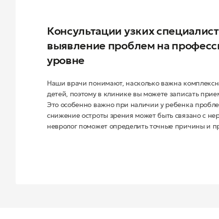
Консультации узких специалист
выявление проблем на профес
уровне
Наши врачи понимают, насколько важна комплексн
детей, поэтому в клинике вы можете записать прием
Это особенно важно при наличии у ребенка пробле
снижение остроты зрения может быть связано с нер
невролог поможет определить точные причины и п