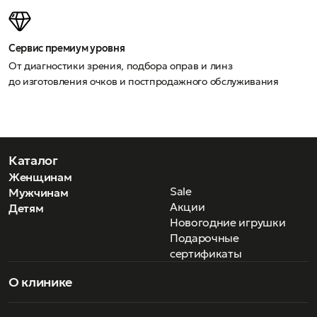
Сервис премиум уровня
От диагностики зрения, подбора оправ и линз
до изготовления очков и постпродажного обслуживания
Каталог
Женщинам
Sale
Мужчинам
Акции
Детям
Новогодние игрушки
Подарочные
сертификаты
О клинике