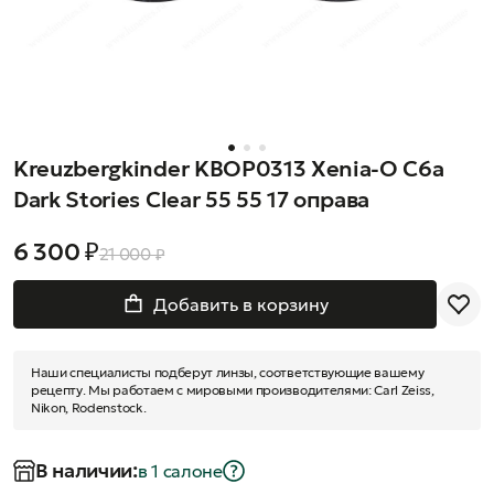
Kreuzbergkinder KBOP0313 Xenia-O C6a
Dark Stories Clear 55 55 17 оправа
6 300 ₽
21 000 ₽
Добавить в корзину
Наши специалисты подберут линзы, соответствующие вашему
рецепту. Мы работаем с мировыми производителями: Carl Zeiss,
Nikon, Rodenstock.
В наличии:
в 1 салонe