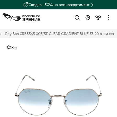
Скидка - 30% на весь ассортимент
Ray-Ban 0RB3565 003/3F CLEAR GRADIENT BLUE 53 20 очки с/з
Хит