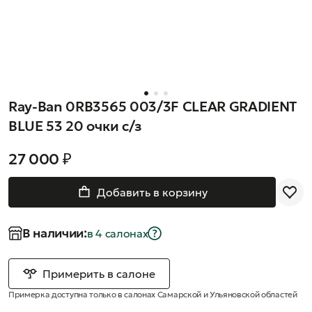
Ray-Ban 0RB3565 003/3F CLEAR GRADIENT
BLUE 53 20 очки с/з
27 000 ₽
Добавить в корзину
В наличии:
в 4 салонах
Примерить в салоне
Примерка доступна только в салонах Самарской и Ульяновской областей